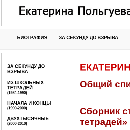
БИОГРАФИЯ
ЗА СЕКУНДУ ДО ВЗРЫВА
ЕКАТЕРИН
ЗА СЕКУНДУ ДО
ВЗРЫВА
Общий спи
ИЗ ШКОЛЬНЫХ
ТЕТРАДЕЙ
(1984-1990)
НАЧАЛА И КОНЦЫ
(1990-2000)
Сборник с
ДВУХТЫСЯЧНЫЕ
тетрадей»
(2000-2010)