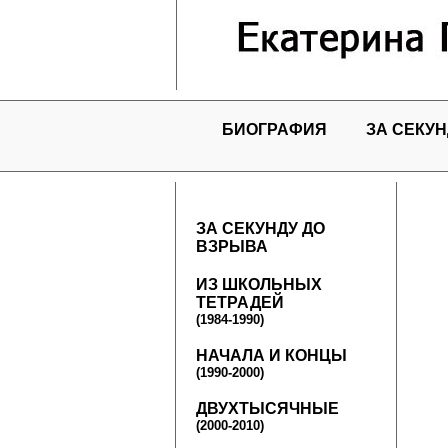
БИОГРАФИЯ
ЗА СЕКУН
ЗА СЕКУНДУ ДО
ВЗРЫВА
ИЗ ШКОЛЬНЫХ
ТЕТРАДЕЙ
(1984-1990)
НАЧАЛА И КОНЦЫ
(1990-2000)
ДВУХТЫСЯЧНЫЕ
(2000-2010)