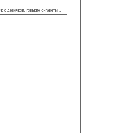
к с девочкой, горькие сигареты...»