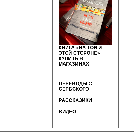
КНИГА «НА ТОЙ И
ЭТОЙ СТОРОНЕ»
КУПИТЬ В
МАГАЗИНАХ
ПЕРЕВОДЫ С
СЕРБСКОГО
РАССКАЗИКИ
ВИДЕО