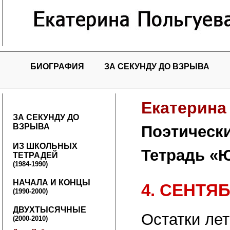
БИОГРАФИЯ
ЗА СЕКУНДУ ДО ВЗРЫВА
Екатерина
ЗА СЕКУНДУ ДО
ВЗРЫВА
Поэтическ
ИЗ ШКОЛЬНЫХ
Тетрадь «
ТЕТРАДЕЙ
(1984-1990)
НАЧАЛА И КОНЦЫ
4. СЕНТЯ
(1990-2000)
ДВУХТЫСЯЧНЫЕ
Остатки лет
(2000-2010)