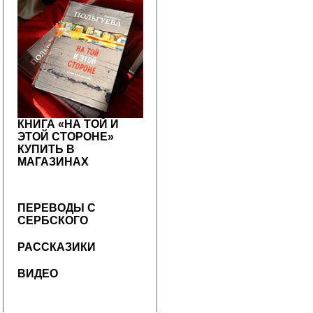
КНИГА «НА ТОЙ И
ЭТОЙ СТОРОНЕ»
КУПИТЬ В
МАГАЗИНАХ
ПЕРЕВОДЫ С
СЕРБСКОГО
РАССКАЗИКИ
ВИДЕО