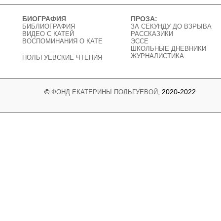
БИОГРАФИЯ
ПРОЗА:
БИБЛИОГРАФИЯ
ЗА СЕКУНДУ ДО ВЗРЫВА
ВИДЕО C КАТЕЙ
РАССКАЗИКИ
ВОСПОМИНАНИЯ О КАТЕ
ЭССЕ
ШКОЛЬНЫЕ ДНЕВНИКИ
ЖУРНАЛИСТИКА
ПОЛЬГУЕВСКИЕ ЧТЕНИЯ
©
, 2020-2022
ФОНД ЕКАТЕРИНЫ ПОЛЬГУЕВОЙ