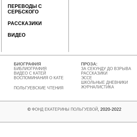
ПЕРЕВОДЫ С
СЕРБСКОГО
РАССКАЗИКИ
ВИДЕО
БИОГРАФИЯ
ПРОЗА:
БИБЛИОГРАФИЯ
ЗА СЕКУНДУ ДО ВЗРЫВА
ВИДЕО C КАТЕЙ
РАССКАЗИКИ
ВОСПОМИНАНИЯ О КАТЕ
ЭССЕ
ШКОЛЬНЫЕ ДНЕВНИКИ
ЖУРНАЛИСТИКА
ПОЛЬГУЕВСКИЕ ЧТЕНИЯ
©
, 2020-2022
ФОНД ЕКАТЕРИНЫ ПОЛЬГУЕВОЙ