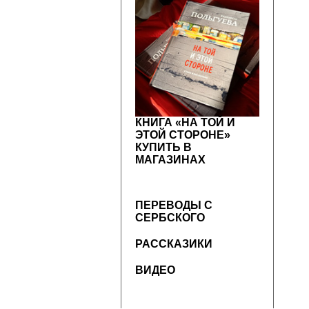
КНИГА «НА ТОЙ И
ЭТОЙ СТОРОНЕ»
КУПИТЬ В
МАГАЗИНАХ
ПЕРЕВОДЫ С
СЕРБСКОГО
РАССКАЗИКИ
ВИДЕО