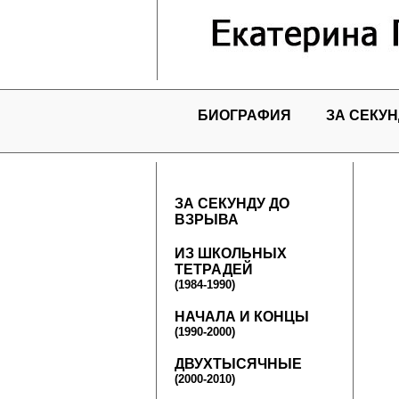
БИОГРАФИЯ
ЗА СЕКУН
ЗА СЕКУНДУ ДО
ВЗРЫВА
ИЗ ШКОЛЬНЫХ
ТЕТРАДЕЙ
(1984-1990)
НАЧАЛА И КОНЦЫ
(1990-2000)
ДВУХТЫСЯЧНЫЕ
(2000-2010)