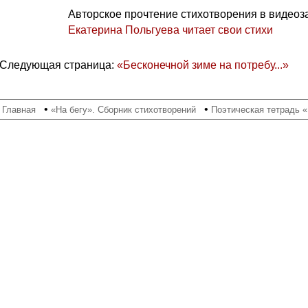
Авторское прочтение стихотворения в видеоз
Екатерина Польгуева читает свои стихи
Следующая страница:
«Бесконечной зиме на потребу...»
•
•
•
Главная
«На бегу». Сборник стихотворений
Поэтическая тетрадь 