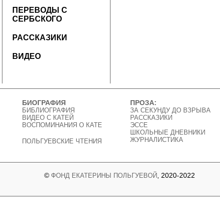
ПЕРЕВОДЫ С
СЕРБСКОГО
РАССКАЗИКИ
ВИДЕО
БИОГРАФИЯ
ПРОЗА:
БИБЛИОГРАФИЯ
ЗА СЕКУНДУ ДО ВЗРЫВА
ВИДЕО C КАТЕЙ
РАССКАЗИКИ
ВОСПОМИНАНИЯ О КАТЕ
ЭССЕ
ШКОЛЬНЫЕ ДНЕВНИКИ
ЖУРНАЛИСТИКА
ПОЛЬГУЕВСКИЕ ЧТЕНИЯ
©
, 2020-2022
ФОНД ЕКАТЕРИНЫ ПОЛЬГУЕВОЙ