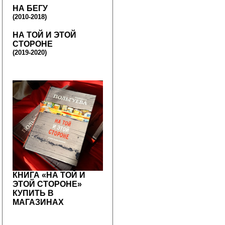
НА БЕГУ
(2010-2018)
НА ТОЙ И ЭТОЙ
СТОРОНЕ
(2019-2020)
КНИГА «НА ТОЙ И
ЭТОЙ СТОРОНЕ»
КУПИТЬ В
МАГАЗИНАХ