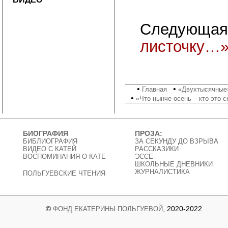
Следующая
листочку…
•
•
Главная
«Двухтысячные»
•
«Что нынче осень – кто это с
БИОГРАФИЯ
ПРОЗА:
БИБЛИОГРАФИЯ
ЗА СЕКУНДУ ДО ВЗРЫВА
ВИДЕО C КАТЕЙ
РАССКАЗИКИ
ВОСПОМИНАНИЯ О КАТЕ
ЭССЕ
ШКОЛЬНЫЕ ДНЕВНИКИ
ЖУРНАЛИСТИКА
ПОЛЬГУЕВСКИЕ ЧТЕНИЯ
©
, 2020-2022
ФОНД ЕКАТЕРИНЫ ПОЛЬГУЕВОЙ