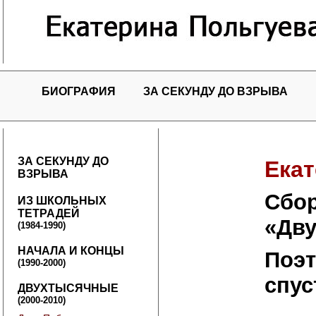
БИОГРАФИЯ
ЗА СЕКУНДУ ДО ВЗРЫВА
ЗА СЕКУНДУ ДО
Екат
ВЗРЫВА
Cбор
ИЗ ШКОЛЬНЫХ
ТЕТРАДЕЙ
«Дв
(1984-1990)
НАЧАЛА И КОНЦЫ
Поэт
(1990-2000)
спус
ДВУХТЫСЯЧНЫЕ
(2000-2010)