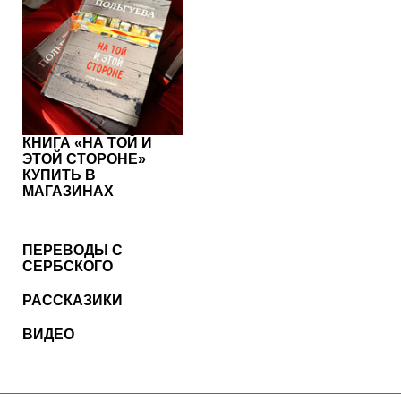
КНИГА «НА ТОЙ И
ЭТОЙ СТОРОНЕ»
КУПИТЬ В
МАГАЗИНАХ
ПЕРЕВОДЫ С
СЕРБСКОГО
РАССКАЗИКИ
ВИДЕО