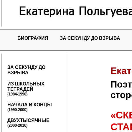
БИОГРАФИЯ
ЗА СЕКУНДУ ДО ВЗРЫВА
ЗА СЕКУНДУ ДО
Екат
ВЗРЫВА
Поэт
ИЗ ШКОЛЬНЫХ
ТЕТРАДЕЙ
стор
(1984-1990)
НАЧАЛА И КОНЦЫ
(1990-2000)
«СК
ДВУХТЫСЯЧНЫЕ
СТА
(2000-2010)