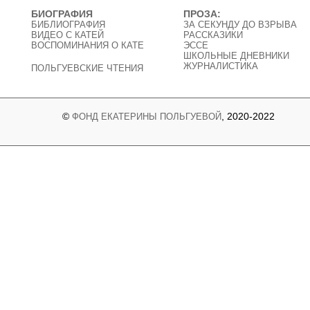
БИОГРАФИЯ
ПРОЗА:
БИБЛИОГРАФИЯ
ЗА СЕКУНДУ ДО ВЗРЫВА
ВИДЕО C КАТЕЙ
РАССКАЗИКИ
ВОСПОМИНАНИЯ О КАТЕ
ЭССЕ
ШКОЛЬНЫЕ ДНЕВНИКИ
ЖУРНАЛИСТИКА
ПОЛЬГУЕВСКИЕ ЧТЕНИЯ
©
, 2020-2022
ФОНД ЕКАТЕРИНЫ ПОЛЬГУЕВОЙ