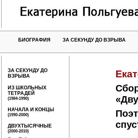
БИОГРАФИЯ
ЗА СЕКУНДУ ДО ВЗРЫВА
ЗА СЕКУНДУ ДО
Екат
ВЗРЫВА
Cбор
ИЗ ШКОЛЬНЫХ
ТЕТРАДЕЙ
«Дв
(1984-1990)
НАЧАЛА И КОНЦЫ
Поэт
(1990-2000)
спус
ДВУХТЫСЯЧНЫЕ
(2000-2010)