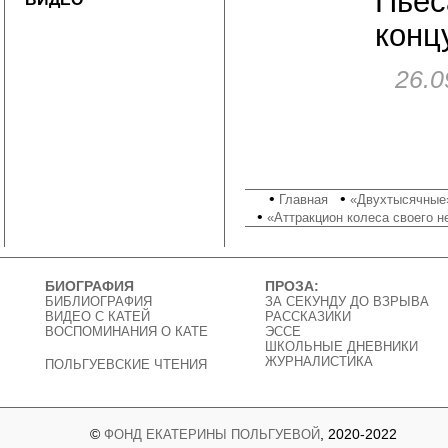
Пьес
конц
26.0
•
•
Главная
«Двухтысячные»
•
«Аттракцион колеса своего 
БИОГРАФИЯ
ПРОЗА:
БИБЛИОГРАФИЯ
ЗА СЕКУНДУ ДО ВЗРЫВА
ВИДЕО C КАТЕЙ
РАССКАЗИКИ
ВОСПОМИНАНИЯ О КАТЕ
ЭССЕ
ШКОЛЬНЫЕ ДНЕВНИКИ
ЖУРНАЛИСТИКА
ПОЛЬГУЕВСКИЕ ЧТЕНИЯ
©
, 2020-2022
ФОНД ЕКАТЕРИНЫ ПОЛЬГУЕВОЙ