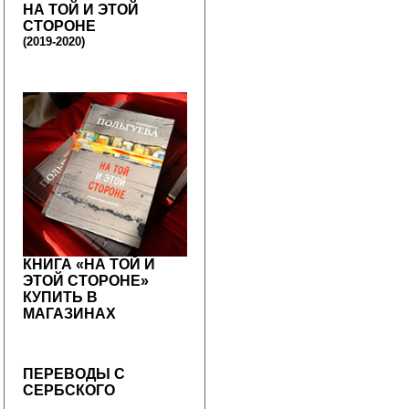
НА ТОЙ И ЭТОЙ
СТОРОНЕ
(2019-2020)
КНИГА «НА ТОЙ И
ЭТОЙ СТОРОНЕ»
КУПИТЬ В
МАГАЗИНАХ
ПЕРЕВОДЫ С
СЕРБСКОГО