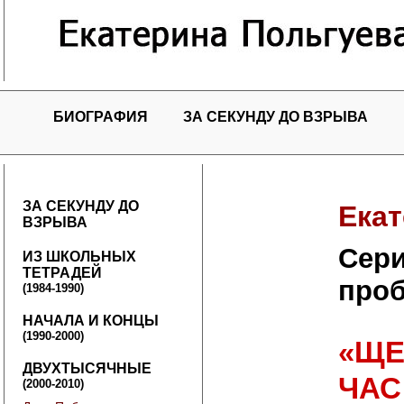
БИОГРАФИЯ
ЗА СЕКУНДУ ДО ВЗРЫВА
ЗА СЕКУНДУ ДО
Екат
ВЗРЫВА
Сери
ИЗ ШКОЛЬНЫХ
ТЕТРАДЕЙ
про
(1984-1990)
НАЧАЛА И КОНЦЫ
(1990-2000)
«ЩЕ
ДВУХТЫСЯЧНЫЕ
ЧАС
(2000-2010)