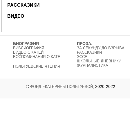
РАССКАЗИКИ
ВИДЕО
БИОГРАФИЯ
ПРОЗА:
БИБЛИОГРАФИЯ
ЗА СЕКУНДУ ДО ВЗРЫВА
ВИДЕО C КАТЕЙ
РАССКАЗИКИ
ВОСПОМИНАНИЯ О КАТЕ
ЭССЕ
ШКОЛЬНЫЕ ДНЕВНИКИ
ЖУРНАЛИСТИКА
ПОЛЬГУЕВСКИЕ ЧТЕНИЯ
©
, 2020-2022
ФОНД ЕКАТЕРИНЫ ПОЛЬГУЕВОЙ