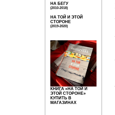
НА БЕГУ
(2010-2018)
НА ТОЙ И ЭТОЙ
СТОРОНЕ
(2019-2020)
КНИГА «НА ТОЙ И
ЭТОЙ СТОРОНЕ»
КУПИТЬ В
МАГАЗИНАХ