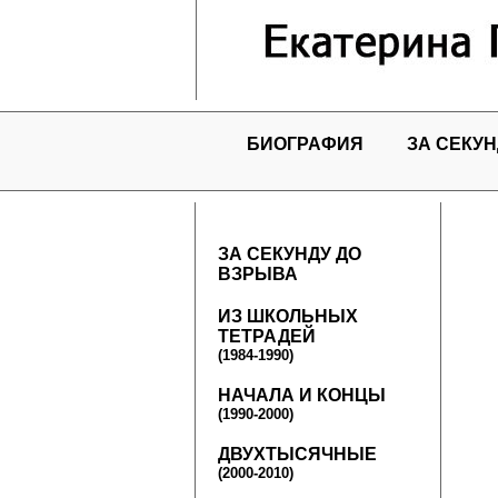
БИОГРАФИЯ
ЗА СЕКУН
ЗА СЕКУНДУ ДО
ВЗРЫВА
ИЗ ШКОЛЬНЫХ
ТЕТРАДЕЙ
(1984-1990)
НАЧАЛА И КОНЦЫ
(1990-2000)
ДВУХТЫСЯЧНЫЕ
(2000-2010)