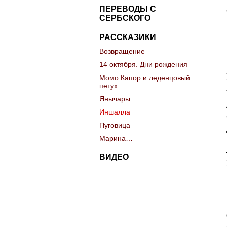
ПЕРЕВОДЫ С
СЕРБСКОГО
РАССКАЗИКИ
Возвращение
14 октября. Дни рождения
Момо Капор и леденцовый
петух
Янычары
Иншалла
Пуговица
Марина…
ВИДЕО