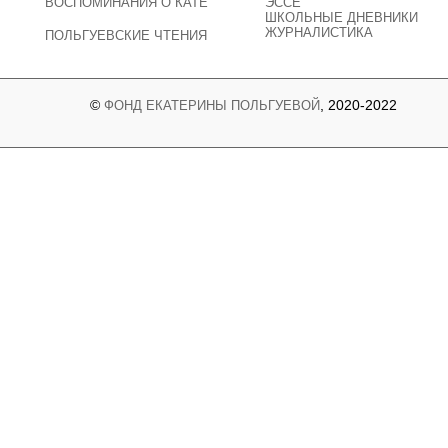
ВОСПОМИНАНИЯ О КАТЕ
ЭССЕ
ШКОЛЬНЫЕ ДНЕВНИКИ
ЖУРНАЛИСТИКА
ПОЛЬГУЕВСКИЕ ЧТЕНИЯ
©
, 2020-2022
ФОНД ЕКАТЕРИНЫ ПОЛЬГУЕВОЙ