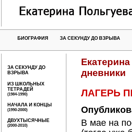
БИОГРАФИЯ
ЗА СЕКУНДУ ДО ВЗРЫВА
Екатерина
ЗА СЕКУНДУ ДО
дневники
ВЗРЫВА
ИЗ ШКОЛЬНЫХ
ТЕТРАДЕЙ
ЛАГЕРЬ 
(1984-1990)
НАЧАЛА И КОНЦЫ
Опубликов
(1990-2000)
В мае на п
ДВУХТЫСЯЧНЫЕ
(2000-2010)