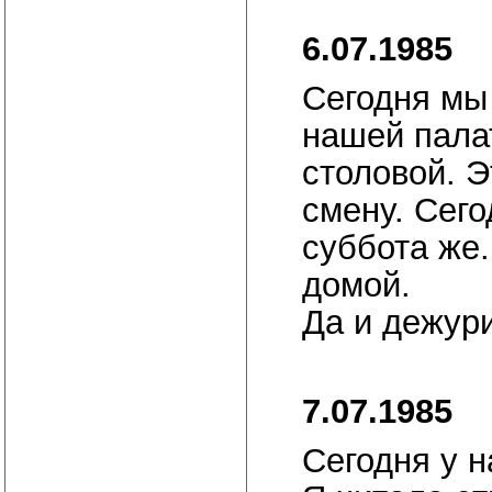
6.07.1985
Сегодня мы
нашей пала
столовой. Э
смену. Сего
суббота же.
домой.
Да и дежури
7.07.1985
Сегодня у н