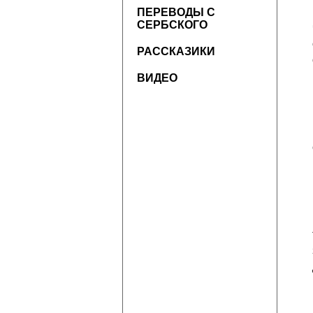
ПЕРЕВОДЫ С
СЕРБСКОГО
РАССКАЗИКИ
ВИДЕО