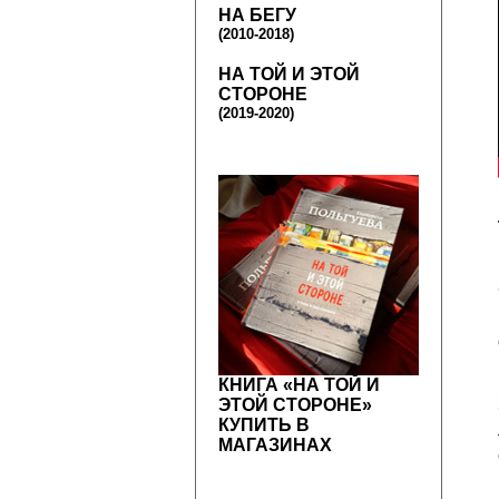
НА БЕГУ
(2010-2018)
НА ТОЙ И ЭТОЙ
СТОРОНЕ
(2019-2020)
КНИГА «НА ТОЙ И
ЭТОЙ СТОРОНЕ»
КУПИТЬ В
МАГАЗИНАХ