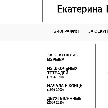
БИОГРАФИЯ
ЗА СЕКУН
ЗА СЕКУНДУ ДО
ВЗРЫВА
ИЗ ШКОЛЬНЫХ
ТЕТРАДЕЙ
(1984-1990)
НАЧАЛА И КОНЦЫ
(1990-2000)
ДВУХТЫСЯЧНЫЕ
(2000-2010)