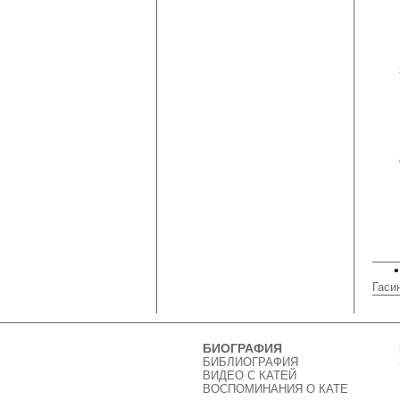
Гаси
БИОГРАФИЯ
БИБЛИОГРАФИЯ
ВИДЕО C КАТЕЙ
ВОСПОМИНАНИЯ О КАТЕ