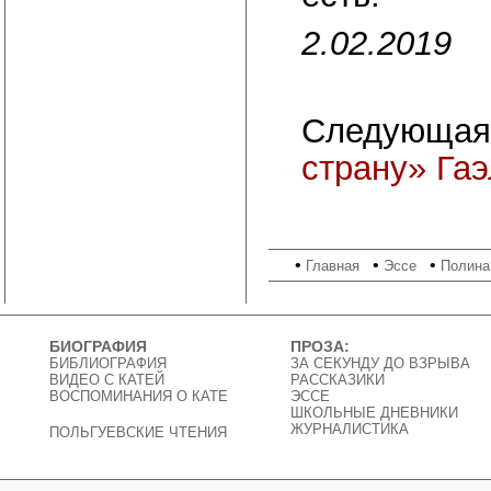
2.02.2019
Следующая
страну» Га
•
•
•
Главная
Эссе
Полина
БИОГРАФИЯ
ПРОЗА:
БИБЛИОГРАФИЯ
ЗА СЕКУНДУ ДО ВЗРЫВА
ВИДЕО C КАТЕЙ
РАССКАЗИКИ
ВОСПОМИНАНИЯ О КАТЕ
ЭССЕ
ШКОЛЬНЫЕ ДНЕВНИКИ
ЖУРНАЛИСТИКА
ПОЛЬГУЕВСКИЕ ЧТЕНИЯ