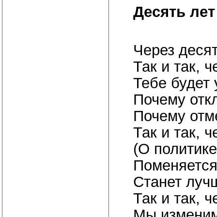
Десять лет
Через десят
Так и так, 
Тебе будет 
Почему откл
Почему отм
Так и так, 
(О политике
Поменяется
Станет луч
Так и так, 
Мы изменимс