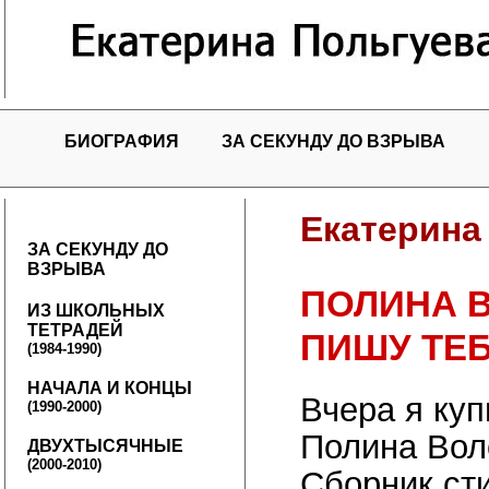
БИОГРАФИЯ
ЗА СЕКУНДУ ДО ВЗРЫВА
Екатерина
ЗА СЕКУНДУ ДО
ВЗРЫВА
ПОЛИНА В
ИЗ ШКОЛЬНЫХ
ТЕТРАДЕЙ
ПИШУ ТЕ
(1984-1990)
НАЧАЛА И КОНЦЫ
Вчера я куп
(1990-2000)
Полина Вол
ДВУХТЫСЯЧНЫЕ
(2000-2010)
Сборник сти