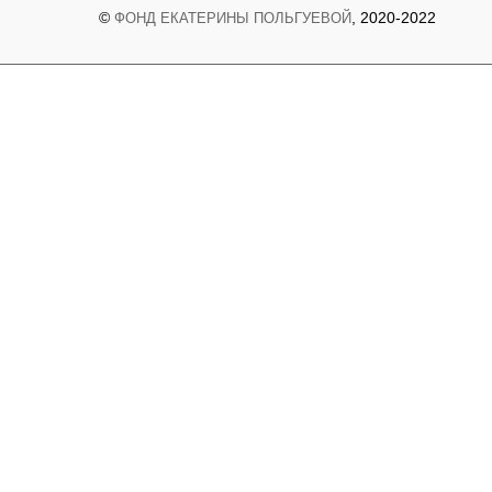
©
, 2020-2022
ФОНД ЕКАТЕРИНЫ ПОЛЬГУЕВОЙ