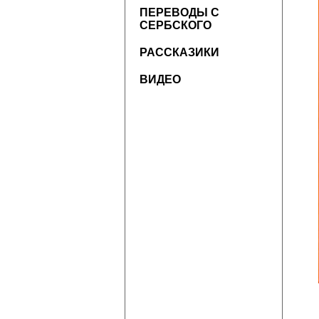
ПЕРЕВОДЫ С
СЕРБСКОГО
РАССКАЗИКИ
ВИДЕО