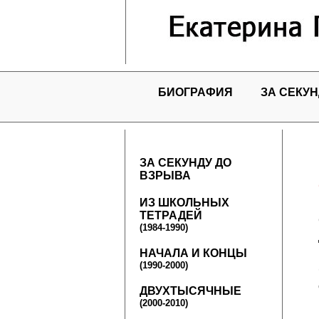
БИОГРАФИЯ
ЗА СЕКУН
ЗА СЕКУНДУ ДО
ВЗРЫВА
ИЗ ШКОЛЬНЫХ
ТЕТРАДЕЙ
(1984-1990)
НАЧАЛА И КОНЦЫ
(1990-2000)
ДВУХТЫСЯЧНЫЕ
(2000-2010)