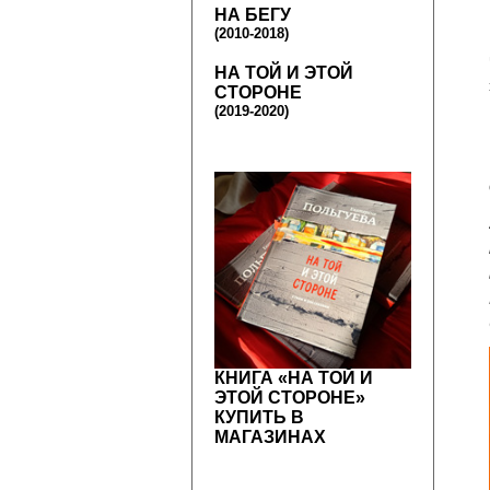
НА БЕГУ
(2010-2018)
НА ТОЙ И ЭТОЙ
СТОРОНЕ
(2019-2020)
КНИГА «НА ТОЙ И
ЭТОЙ СТОРОНЕ»
КУПИТЬ В
МАГАЗИНАХ