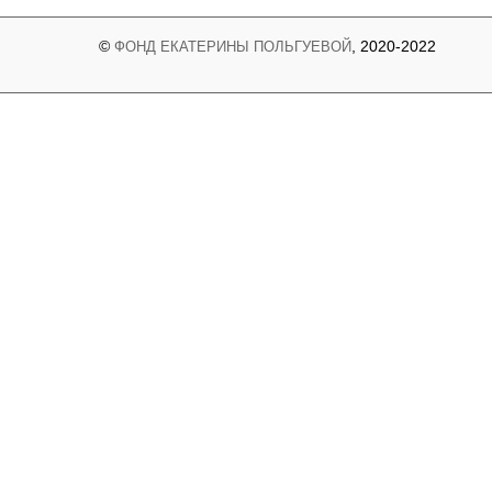
©
, 2020-2022
ФОНД ЕКАТЕРИНЫ ПОЛЬГУЕВОЙ