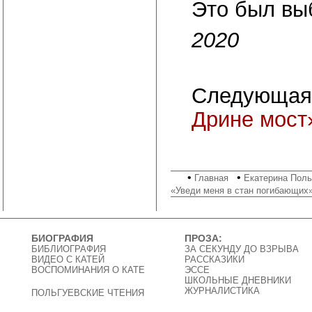
Это был вы
2020
Следующая
Дрине мост
•
•
Главная
Екатерина Поль
«Уведи меня в стан погибающих
БИОГРАФИЯ
ПРОЗА:
БИБЛИОГРАФИЯ
ЗА СЕКУНДУ ДО ВЗРЫВА
ВИДЕО C КАТЕЙ
РАССКАЗИКИ
ВОСПОМИНАНИЯ О КАТЕ
ЭССЕ
ШКОЛЬНЫЕ ДНЕВНИКИ
ЖУРНАЛИСТИКА
ПОЛЬГУЕВСКИЕ ЧТЕНИЯ