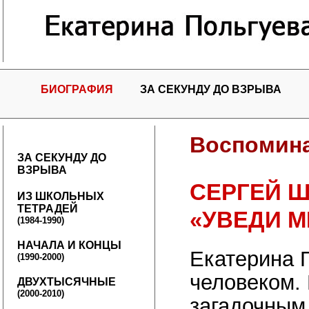
БИОГРАФИЯ
ЗА СЕКУНДУ ДО ВЗРЫВА
Воспомина
ЗА СЕКУНДУ ДО
ВЗРЫВА
СЕРГЕЙ 
ИЗ ШКОЛЬНЫХ
ТЕТРАДЕЙ
«УВЕДИ 
(1984-1990)
НАЧАЛА И КОНЦЫ
Екатерина 
(1990-2000)
человеком.
ДВУХТЫСЯЧНЫЕ
(2000-2010)
загадочным